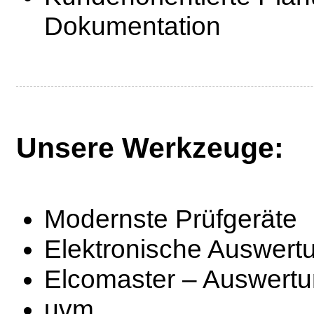
Dokumentation
Unsere Werkzeuge:
Modernste Prüfgeräte
Elektronische Auswert
Elcomaster – Auswertu
uvm.