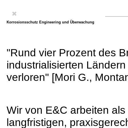
Korrosionsschutz Engineering und Überwachung
"Rund vier Prozent des B
industrialisierten Ländern
verloren" [Mori G., Monta
Wir von E&C arbeiten als
langfristigen, praxisger