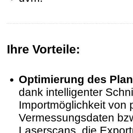
Ihre Vorteile:
Optimierung des Pla
dank intelligenter Schni
Importmöglichkeit von
Vermessungsdaten bzw
Laserscans, die Export