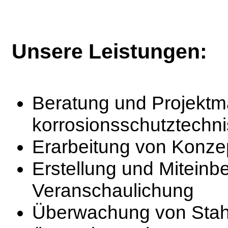
Unsere Leistungen:
Beratung und Projektm
korrosionsschutztechn
Erarbeitung von Konz
Erstellung und Mitein
Veranschaulichung
Überwachung von Stah