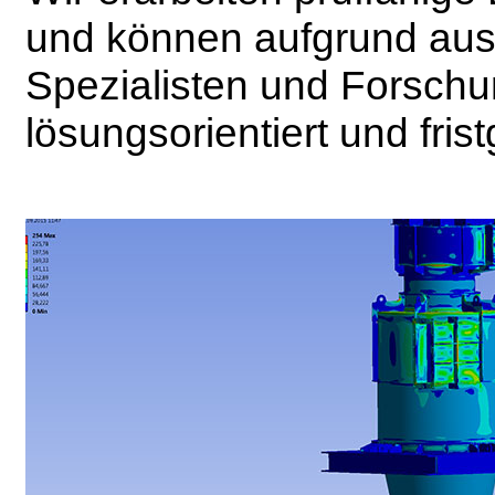
und können aufgrund aus
Spezialisten und Forschu
lösungsorientiert und fris