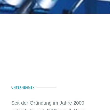
UNTERNEHMEN
Seit der Gründung im Jahre 2000