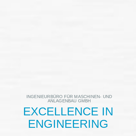
INGENIEURBÜRO FÜR MASCHINEN- UND
ANLAGENBAU GMBH
EXCELLENCE IN
ENGINEERING